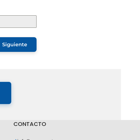
Siguiente
CONTACTO