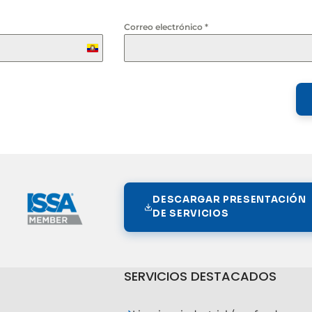
Correo electrónico
*
Ecuador
+593
DESCARGAR PRESENTACIÓN
DE SERVICIOS
SERVICIOS DESTACADOS