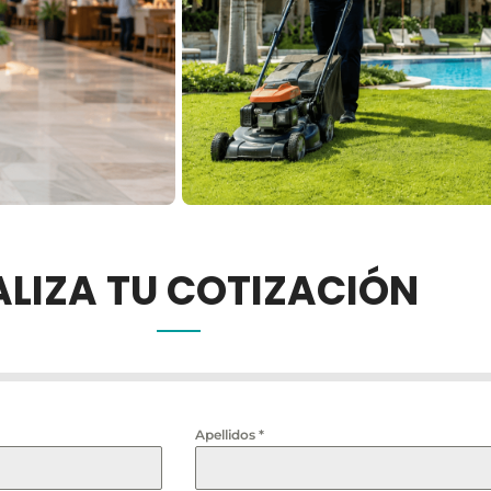
ALIZA TU COTIZACIÓN
Apellidos
*