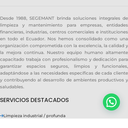
Desde 1988, SEGEMANT brinda soluciones integrales de
limpieza y mantenimiento para empresas, entidades
financieras, industrias, centros comerciales e instituciones
en todo el Ecuador. Nos hemos consolidado como una
organización comprometida con la excelencia, la calidad y
la mejora continua. Nuestro equipo humano altamente
capacitado trabaja con profesionalismo y dedicación para
garantizar espacios seguros, limpios y funcionales,
adaptándose a las necesidades específicas de cada cliente
y contribuyendo al desarrollo de ambientes productivos y
saludables.
SERVICIOS DESTACADOS
Limpieza industrial / profunda
Limpieza en alturas