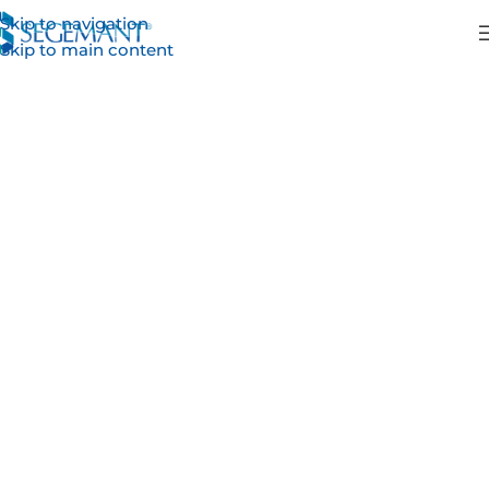
Skip to navigation
Skip to main content