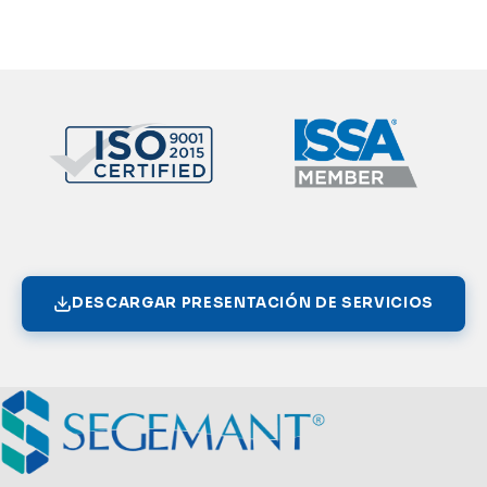
DESCARGAR PRESENTACIÓN DE SERVICIOS