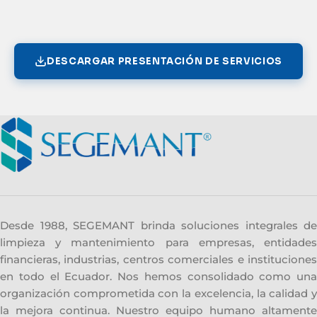
DESCARGAR PRESENTACIÓN DE SERVICIOS
Desde 1988, SEGEMANT brinda soluciones integrales de
limpieza y mantenimiento para empresas, entidades
financieras, industrias, centros comerciales e instituciones
en todo el Ecuador. Nos hemos consolidado como una
organización comprometida con la excelencia, la calidad y
la mejora continua. Nuestro equipo humano altamente