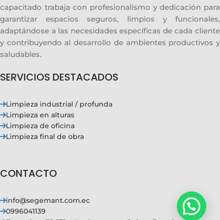
capacitado trabaja con profesionalismo y dedicación para
garantizar espacios seguros, limpios y funcionales,
adaptándose a las necesidades específicas de cada cliente
y contribuyendo al desarrollo de ambientes productivos y
saludables.
SERVICIOS DESTACADOS
Limpieza industrial / profunda
Limpieza en alturas
Limpieza de oficina
Limpieza final de obra
CONTACTO
info@segemant.com.ec
0996041139