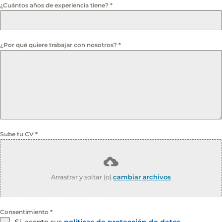
¿Cuántos años de experiencia tiene?
*
¿Por qué quiere trabajar con nosotros?
*
Sube tu CV
*
Arrastrar y soltar (o)
cambiar archivos
Consentimiento
*