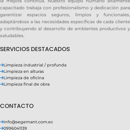
la mejora continua. Nuestro equipo humano altamente
capacitado trabaja con profesionalismo y dedicación para
garantizar espacios seguros, limpios y funcionales,
adaptándose a las necesidades específicas de cada cliente
y contribuyendo al desarrollo de ambientes productivos y
saludables.
SERVICIOS DESTACADOS
Limpieza industrial / profunda
Limpieza en alturas
Limpieza de oficina
Limpieza final de obra
CONTACTO
info@segemant.com.ec
0996041139