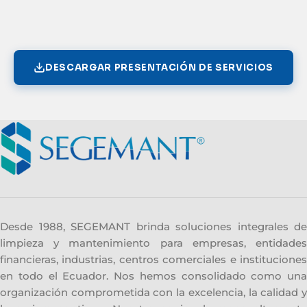
DESCARGAR PRESENTACIÓN DE SERVICIOS
Desde 1988, SEGEMANT brinda soluciones integrales de
limpieza y mantenimiento para empresas, entidades
financieras, industrias, centros comerciales e instituciones
en todo el Ecuador. Nos hemos consolidado como una
organización comprometida con la excelencia, la calidad y