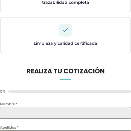
trazabilidad completa
Limpieza y calidad certificada
REALIZA TU COTIZACIÓN
0%
Nombre
*
Apellidos
*