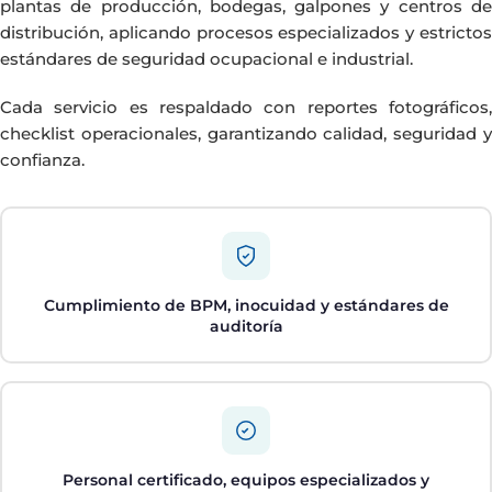
plantas de producción, bodegas, galpones y centros de
distribución, aplicando procesos especializados y estrictos
estándares de seguridad ocupacional e industrial.
Cada servicio es respaldado con reportes fotográficos,
checklist operacionales, garantizando calidad, seguridad y
confianza.
Cumplimiento de BPM, inocuidad y estándares de
auditoría
Personal certificado, equipos especializados y