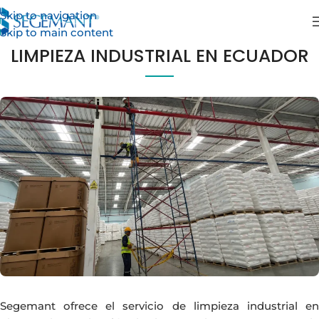
Skip to navigation
Skip to main content
LIMPIEZA INDUSTRIAL EN ECUADOR
Segemant ofrece el servicio de limpieza industrial en